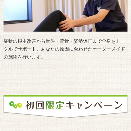
症状の根本改善から骨盤・背骨・姿勢矯正まで全身をトー
タルでサポート。あなたの原因に合わせたオーダーメイド
の施術を行います。