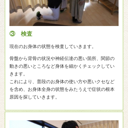
③ 検査
現在のお身体の状態を検査していきます。
骨盤から背骨の状況や神経伝達の悪い箇所、関節の
動きの悪いところなど身体を細かくチェックしてい
きます。
これにより、普段のお身体の使い方や悪いクセなど
を含め、お身体全身の状態をみたうえで症状の根本
原因を探していきます。