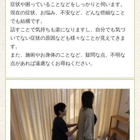
症状や困っていることなどをしっかりと伺います。
現在の症状、お悩み、不安など、どんな些細なこと
でも結構です。
話すことで気持ちも楽になりますし、自分でも気づ
いてない症状の原因なども様々なことが見えてきま
す。
また、施術やお身体のことなど、疑問な点、不明な
点があれば遠慮なくお尋ねください。