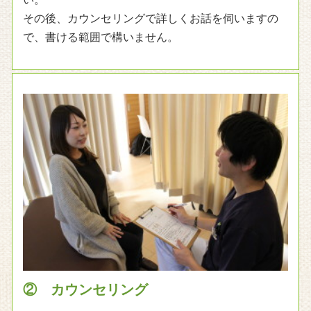
その後、カウンセリングで詳しくお話を伺いますの
で、書ける範囲で構いません。
② カウンセリング