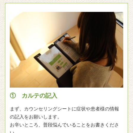
① カルテの記入
まず、カウンセリングシートに症状や患者様の情報
の記入をお願いします。
お辛いところ、普段悩んでいることをお書きくださ
い。