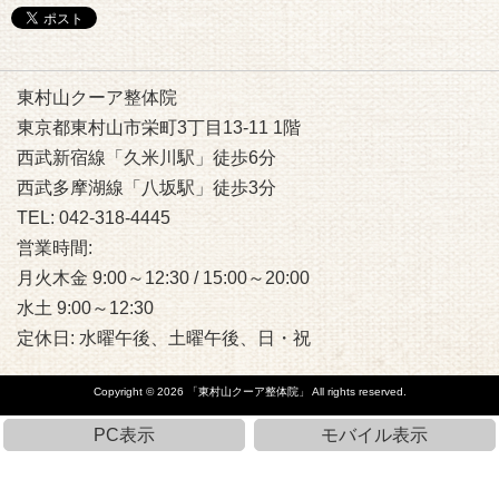
PC表示
モバイル表示