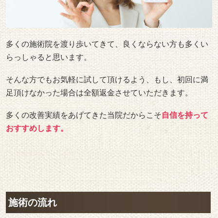
多くの施術院を渡り歩いてきて、良くならない方も多くい
らっしゃると思います。
そんな方でもお気軽に試して頂けるよう、もし、初回に満
足頂けなかった場合は全額返金させていただきます。
多くの改善実績をあげてきた当院だからこそ
自信を持って
おすすめします。
施術の流れ