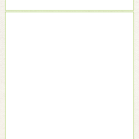
⑤ 施術後の検査
施術後のお身体の変化を患者さんと一緒に確認して
いきます。