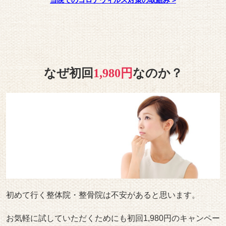
当院でのコロナウィルス対策の取組み
>
なぜ初回
1,980円
なのか？
初めて行く整体院・整骨院は不安があると思います。
お気軽に試していただくためにも初回1,980円のキャンペー