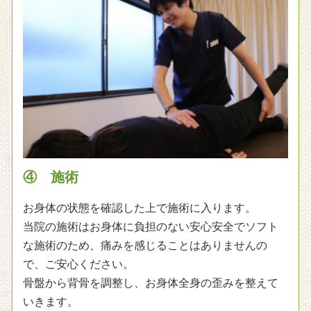
④ 施術
お身体の状態を確認した上で施術に入ります。
当院の施術はお身体に負担のない安心安全でソフト
な施術のため、痛みを感じることはありませんの
で、ご安心ください。
骨盤から背骨を調整し、お身体全身の歪みを整えて
いきます。