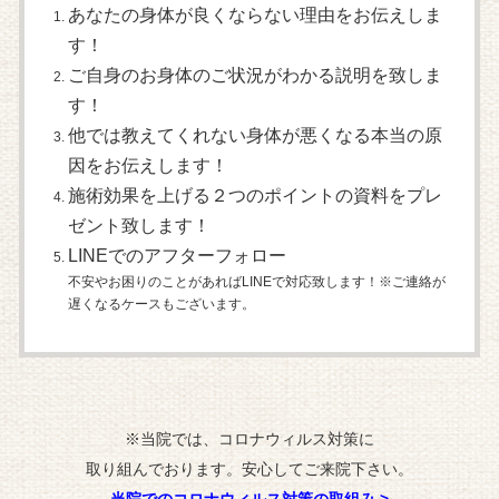
あなたの身体が良くならない理由をお伝えしま
す！
ご自身のお身体のご状況がわかる説明を致しま
す！
他では教えてくれない身体が悪くなる本当の原
因をお伝えします！
施術効果を上げる２つのポイントの資料をプレ
ゼント致します！
LINEでのアフターフォロー
不安やお困りのことがあればLINEで対応致します！※ご連絡が
遅くなるケースもございます。
※当院では、コロナウィルス対策に
取り組んでおります。安心してご来院下さい。