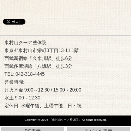
東村山クーア整体院
東京都東村山市栄町3丁目13-11 1階
西武新宿線「久米川駅」徒歩6分
西武多摩湖線「八坂駅」徒歩3分
TEL: 042-318-4445
営業時間:
月火木金 9:00～12:30 / 15:00～20:00
水土 9:00～12:30
定休日: 水曜午後、土曜午後、日・祝
Copyright © 2026
「東村山クーア整体院」
All rights reserved.