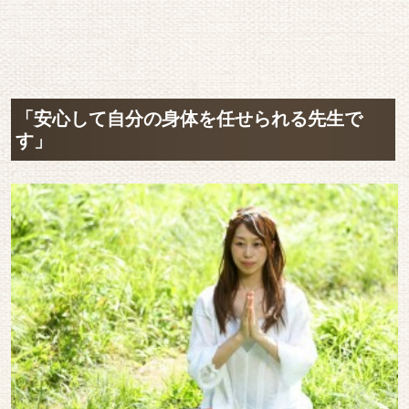
「安心して自分の身体を任せられる先生で
す」