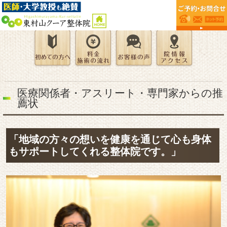
医療関係者・アスリート・専門家からの推
薦状
「地域の方々の想いを健康を通じて心も身体
もサポートしてくれる整体院です。」