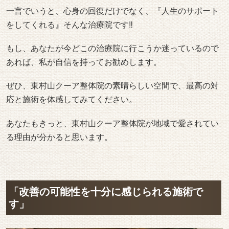
一言でいうと、心身の回復だけでなく、『人生のサポート
をしてくれる』そんな治療院です‼︎
もし、あなたが今どこの治療院に行こうか迷っているので
あれば、私が自信を持ってお勧めします。
ぜひ、東村山クーア整体院の素晴らしい空間で、最高の対
応と施術を体感してみてください。
あなたもきっと、東村山クーア整体院が地域で愛されてい
る理由が分かると思います。
「改善の可能性を十分に感じられる施術で
す」