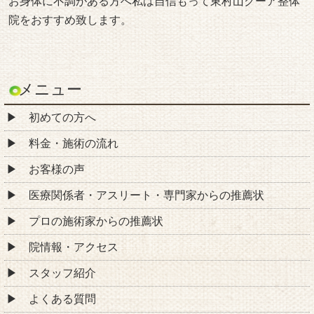
お身体に不調がある方へ私は自信もって東村山クーア整体
院をおすすめ致します。
メニュー
初めての方へ
料金・施術の流れ
お客様の声
医療関係者・アスリート・専門家からの推薦状
プロの施術家からの推薦状
院情報・アクセス
スタッフ紹介
よくある質問