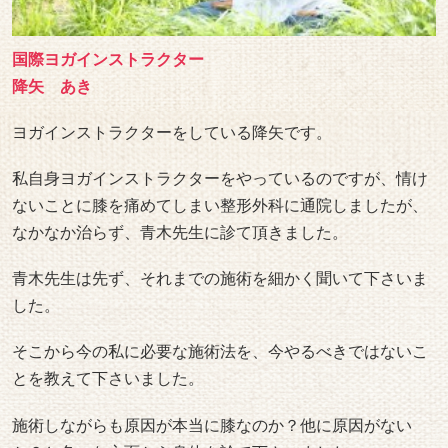
国際ヨガインストラクター
降矢 あき
ヨガインストラクターをしている降矢です。
私自身ヨガインストラクターをやっているのですが、情け
ないことに膝を痛めてしまい整形外科に通院しましたが、
なかなか治らず、青木先生に診て頂きました。
青木先生は先ず、それまでの施術を細かく聞いて下さいま
した。
そこから今の私に必要な施術法を、今やるべきではないこ
とを教えて下さいました。
施術しながらも原因が本当に膝なのか？他に原因がない