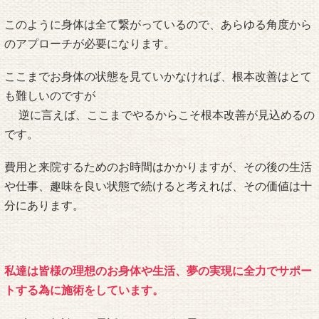
このように身体は全て繋がっているので、あらゆる角度から
のアプローチが必要になります。
ここまでお身体の状態を見ていかなければ、根本改善はとて
も難しいのですが
逆に言えば、ここまでやるからこそ根本改善が見込めるの
です。
費用と来院するためのお時間はかかりますが、その後の生活
や仕事、趣味を良い状態で続けると考えれば、その価値は十
分にあります。
私達は皆様の理想のお身体や生活、夢の実現に全力でサポー
トする為に施術をしています。