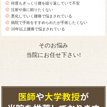
何度もぎっくり腰を繰り返していて不安
注射や薬に頼りたくない
悪化していく腰痛で悩まされている
病院で手術をすすめられたが手術したくない
10年以上腰痛で悩まされている
そのお悩み
当院にお任せ下さい!