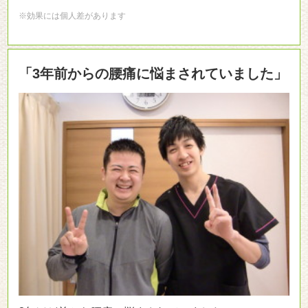
※効果には個人差があります
「3年前からの腰痛に悩まされていました」