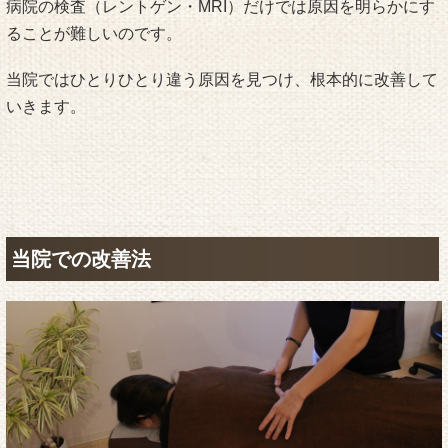
病院の検査（レントゲン・MRI）だけでは原因を明らかにす
ることが難しいのです。
当院ではひとりひとり違う原因を見つけ、根本的に改善して
いきます。
当院での改善法