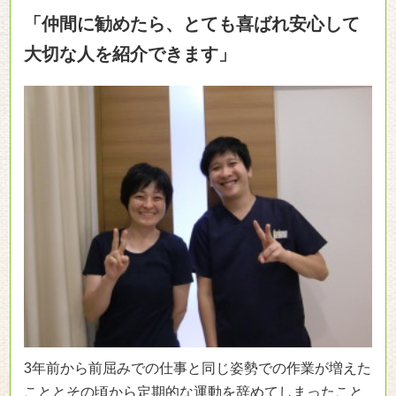
「仲間に勧めたら、とても喜ばれ安心して
大切な人を紹介できます」
3年前から前屈みでの仕事と同じ姿勢での作業が増えた
こととその頃から定期的な運動を辞めてしまったこと