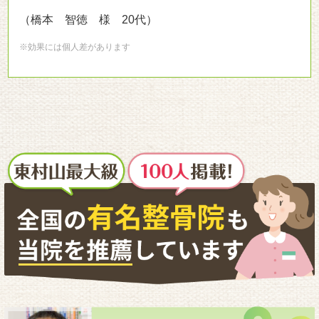
（橋本 智徳 様 20代）
※効果には個人差があります