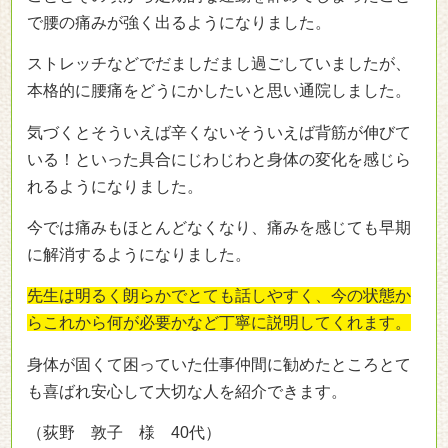
で腰の痛みが強く出るようになりました。
ストレッチなどでだましだまし過ごしていましたが、
本格的に腰痛をどうにかしたいと思い通院しました。
気づくとそういえば辛くないそういえば背筋が伸びて
いる！といった具合にじわじわと身体の変化を感じら
れるようになりました。
今では痛みもほとんどなくなり、痛みを感じても早期
に解消するようになりました。
先生は明るく朗らかでとても話しやすく、今の状態か
らこれから何が必要かなど丁寧に説明してくれます。
身体が固くて困っていた
仕事仲間に勧めたところとて
も喜ばれ安心して大切な人を紹介できます。
（荻野 敦子 様 40代）