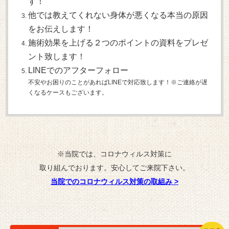
す！
他では教えてくれない身体が悪くなる本当の原因
をお伝えします！
施術効果を上げる２つのポイントの資料をプレゼ
ント致します！
LINEでのアフターフォロー
不安やお困りのことがあればLINEで対応致します！※ご連絡が遅
くなるケースもございます。
※当院では、コロナウィルス対策に
取り組んでおります。安心してご来院下さい。
当院でのコロナウィルス対策の取組み
>