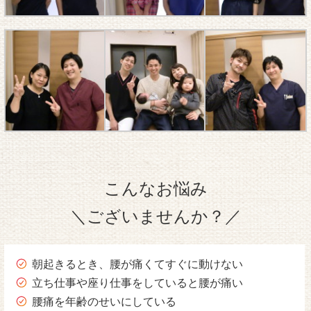
こんなお悩み
＼ございませんか？／
朝起きるとき、腰が痛くてすぐに動けない
立ち仕事や座り仕事をしていると腰が痛い
腰痛を年齢のせいにしている