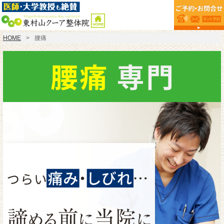
HOME
腰痛