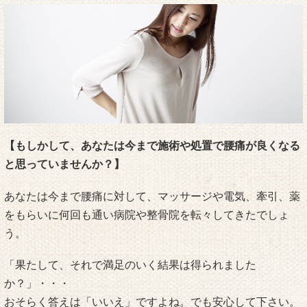
【もしかして、あなたは今まで施術や処置で腰痛が良くなる
と思っていませんか？】
あなたは今まで腰痛に対して、マッサージや電気、牽引、薬
をもらいに何回も通い病院や整骨院を転々してきたでしょ
う。
「果たして、それで満足のいく結果は得られました
か？」・・・
おそらく答えは「いいえ」ですよね。でも安心して下さい。