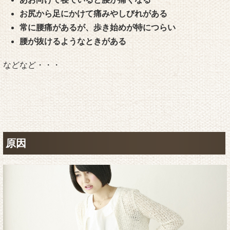
お尻から足にかけて痛みやしびれがある
常に腰痛があるが、歩き始めが特につらい
腰が抜けるようなときがある
などなど・・・
原因