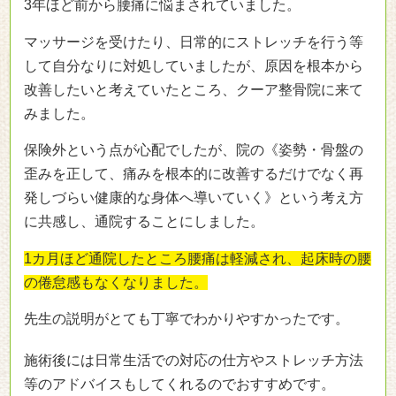
3年ほど前から腰痛に悩まされていました。
マッサージを受けたり、日常的にストレッチを行う等
して自分なりに対処していましたが、原因を根本から
改善したいと考えていたところ、クーア整骨院に来て
みました。
保険外という点が心配でしたが、院の《姿勢・骨盤の
歪みを正して、痛みを根本的に改善するだけでなく再
発しづらい健康的な身体へ導いていく》という考え方
に共感し、通院することにしました。
1カ月ほど通院したところ腰痛は軽減され、起床時の腰
の倦怠感もなくなりました。
先生の説明がとても丁寧でわかりやすかったです。
施術後には日常生活での対応の仕方やストレッチ方法
等のアドバイスもしてくれるのでおすすめです。