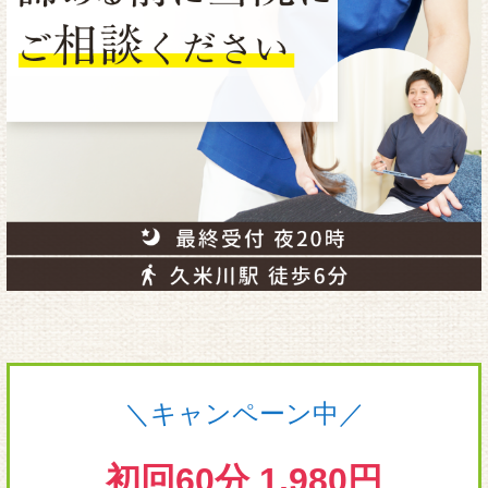
＼キャンペーン中／
初回60分 1,980円