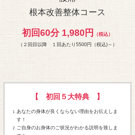
根本改善整体コース
初回60分 1,980円
（税込）
（２回目以降 １回あたり5500円（税込)～）
【 初回５大特典 】
あなたの身体が良くならない理由をお伝えしま
す！
ご自身のお身体のご状況がわかる説明を致しま