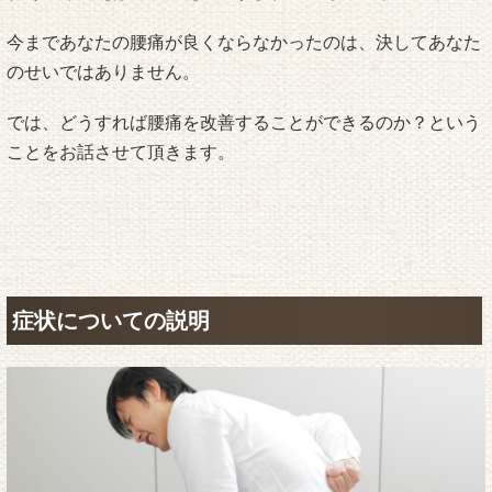
今まであなたの腰痛が良くならなかったのは、決してあなた
のせいではありません。
では、どうすれば腰痛を改善することができるのか？という
ことをお話させて頂きます。
症状についての説明